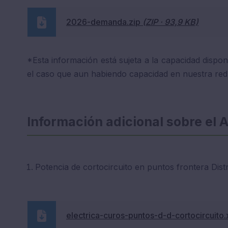
2026-demanda.zip
(ZIP · 93,9 KB)
*Esta información está sujeta a la capacidad dispon
el caso que aun habiendo capacidad en nuestra red d
Información adicional sobre el 
Potencia de cortocircuito en puntos frontera Distr
electrica-curos-puntos-d-d-cortocircuito.