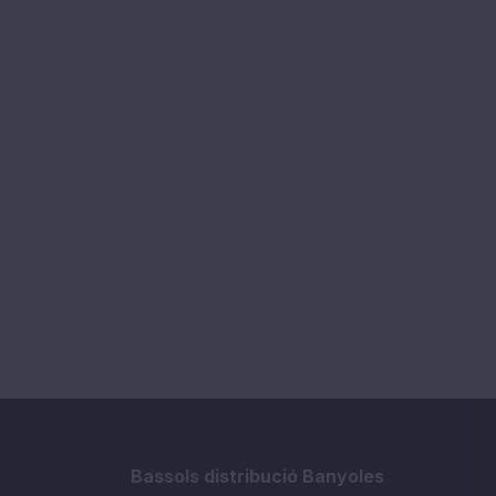
Bassols distribució Banyoles