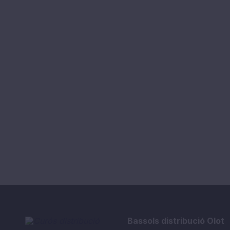
Bassols distribució Olot