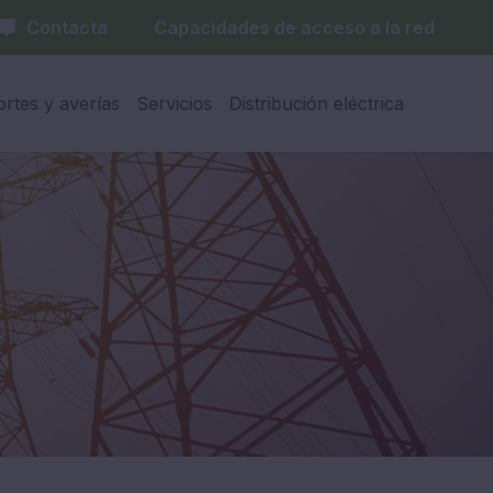
Contacta
Capacidades de acceso a la red
ortes y averías
Servicios
Distribución eléctrica