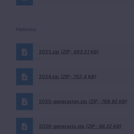
Histórico
2023.zip
(ZIP · 663,51 KB)
2024.zip
(ZIP · 752,4 KB)
2025-generacion.zip
(ZIP · 768,85 KB)
2026-generacio.zip
(ZIP · 96,32 KB)