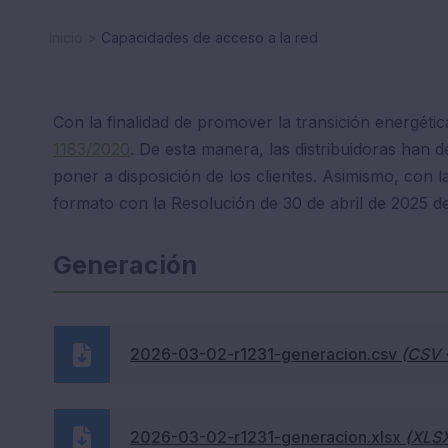
Inicio
Capacidades de acceso a la red
Con la finalidad de promover la transición energéti
1183/2020
. De esta manera, las distribuidoras ha
poner a disposición de los clientes. Asimismo, con l
formato con la Resolución de 30 de abril de 2025 
Generación
2026-03-02-r1231-generacion.csv
(CSV 
2026-03-02-r1231-generacion.xlsx
(XLSX