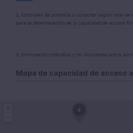
2. Umbrales de potencia a conectar según nivel de 
para la determinación de la capacidad de acceso fir
3. Información indicativa y no vinculante sobre aco
Mapa de capacidad de acceso a 
+
−