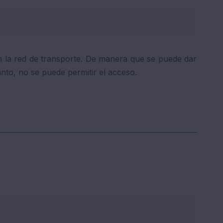
con la red de transporte. De manera que se puede dar
nto, no se puede permitir el acceso.