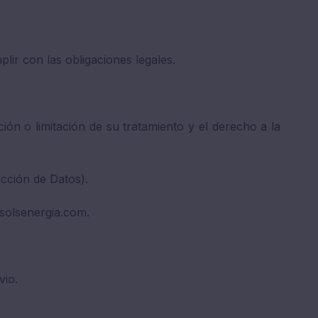
ir con las obligaciones legales.
ión o limitación de su tratamiento y el derecho a la
cción de Datos).
solsenergia.com.
vio.