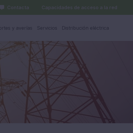
Contacta
Capacidades de acceso a la red
ortes y averías
Servicios
Distribución eléctrica