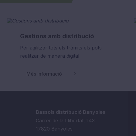
Gestions amb distribució
Per agilitzar tots els tràmits els pots
realitzar de manera digital
Més informació
Bassols distribució Banyoles
Carrer de la Llibertat, 143
17820 Banyoles