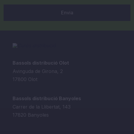
Envia
Bassols distribució Olot
Avinguda de Girona, 2
17800 Olot
Bassols distribució Banyoles
Carrer de la Llibertat, 143
17820 Banyoles