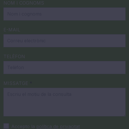
NOM I COGNOMS
E-MAIL
TELÈFON
MISSATGE
*
Accepto la
política de privacitat