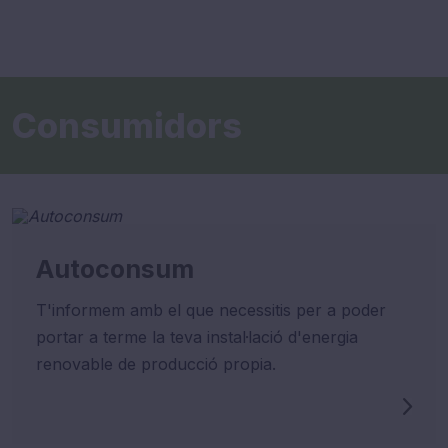
Consumidors
Autoconsum
T'informem amb el que necessitis per a poder
portar a terme la teva instal·lació d'energia
renovable de producció propia.