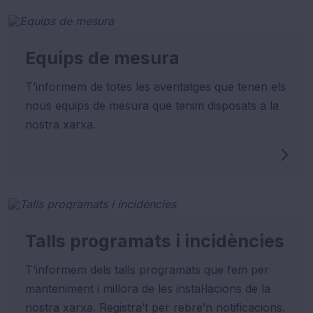
Equips de mesura
T’informem de totes les aventatges que tenen els
nous equips de mesura que tenim disposats a la
nostra xarxa.
Talls programats i incidències
T’informem dels talls programats que fem per
manteniment i millora de les instal·lacions de la
nostra xarxa. Registra’t per rebre’n notificacions.