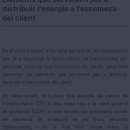
distribuir l’energia a l’escomesa
del client
En el punt anterior, s’ha estat parlant de les instal·lacions
que té a disposició la distribuïdora i el transportista per
gestionar l’energia que consumiran els clients, però falta
comentar els elements que serveixen per a distribuir
l’energia a l’escomesa del client.
En baixa tensió, hi trobem que després del centre de
transformació (CT) la línia viatja cap a la caixa general
de protecció (CGP), la qual serveix per a mantenir aïllats
els elements de protecció de les línies generals
d’alimentació, i és la línia límit virtual entre la