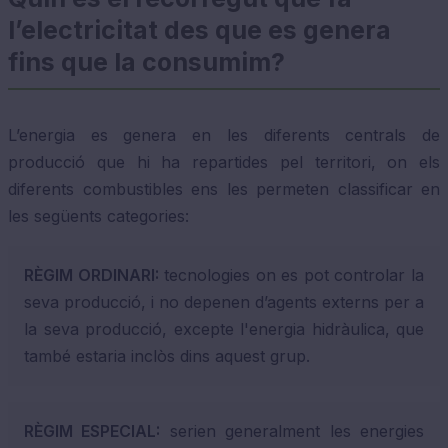
l’electricitat des que es genera
fins que la consumim?
L’energia es genera en les diferents centrals de
producció que hi ha repartides pel territori, on els
diferents combustibles ens les permeten classificar en
les següents categories:
RÈGIM ORDINARI:
tecnologies on es pot controlar la
seva producció, i no depenen d’agents externs per a
la seva producció, excepte l'energia hidràulica, que
també estaria inclòs dins aquest grup.
RÈGIM ESPECIAL:
serien generalment les energies