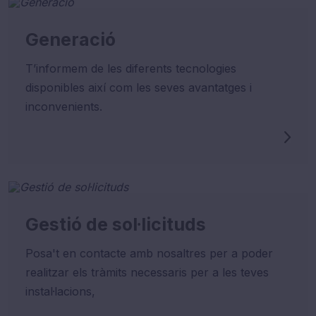
Generació
T’informem de les diferents tecnologies
disponibles així com les seves avantatges i
inconvenients.
Gestió de sol·licituds
Posa't en contacte amb nosaltres per a poder
realitzar els tràmits necessaris per a les teves
instal·lacions,