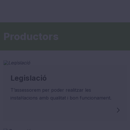
Productors
Legislació
T’assessorem per poder realitzar les
instal·lacions amb qualitat i bon funcionament.