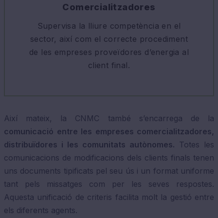
Comercialitzadores
Supervisa la lliure competència en el
sector, així com el correcte procediment
de les empreses proveïdores d’energia al
client final.
Així mateix, la CNMC també s’encarrega de la
comunicació entre les empreses comercialitzadores,
distribuïdores i les comunitats autònomes.
Totes les
comunicacions de modificacions dels clients finals tenen
uns documents tipificats pel seu ús i un format uniforme
tant pels missatges com per les seves respostes.
Aquesta unificació de criteris facilita molt la gestió entre
els diferents agents.