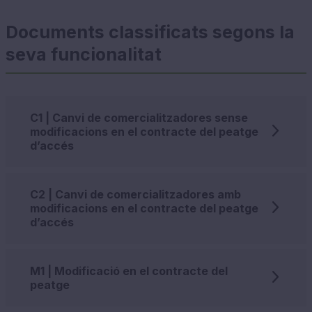
Documents classificats segons la
seva funcionalitat
C1 | Canvi de comercialitzadores sense
modificacions en el contracte del peatge
d’accés
C2 | Canvi de comercialitzadores amb
modificacions en el contracte del peatge
d’accés
M1 | Modificació en el contracte del
peatge