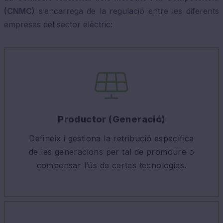
(CNMC)
s’encarrega de la regulació entre les diferents
empreses del sector elèctric:
Productor (Generació)
Defineix i gestiona la retribució específica
de les generacions per tal de promoure o
compensar l’ús de certes tecnologies.