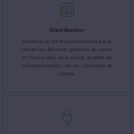
Distribuïdor
Gestiona la retribució econòmica que
rebran les diferents gestores de xarxa,
en funció dels seus actius, qualitat de
subministrament i servei, i quantitat de
clients.