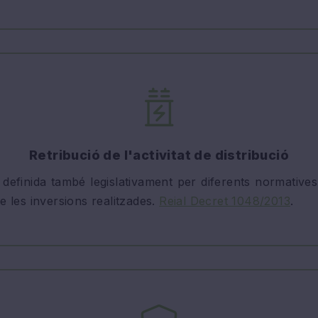
Retribució de l'activitat de distribució
e definida també legislativament per diferents normatives
e les inversions realitzades.
Reial Decret 1048/2013
.