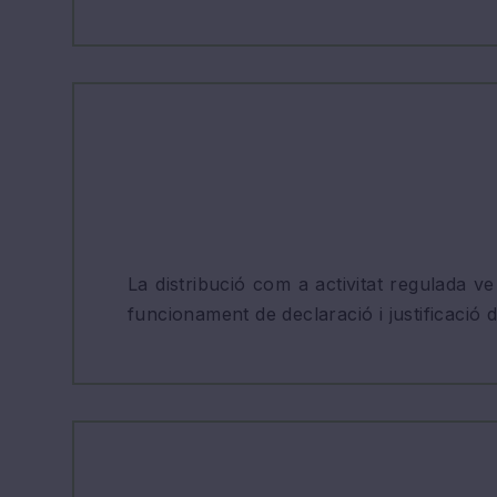
La distribució com a activitat regulada v
funcionament de declaració i justificació d