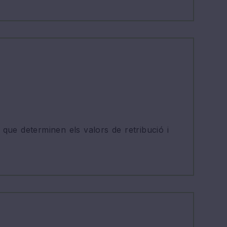
 que determinen els valors de retribució i