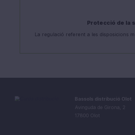
Protecció de la s
La regulació referent a les disposicions m
Bassols distribució Olot
Avinguda de Girona, 2
17800 Olot