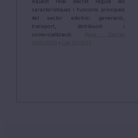
Aquest reial decret regula les
característiques i funcions principals
del sector elèctric: generació,
transport, distribució i
comercialització.
Reial Decret
1955/2000
i
Llei 24/2013