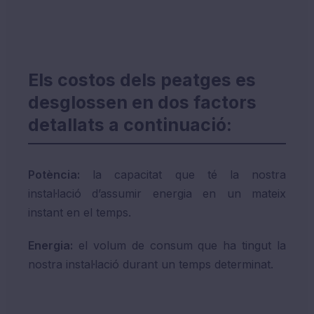
Els costos dels peatges es
desglossen en dos factors
detallats a continuació:
Potència:
la capacitat que té la nostra
instal·lació d’assumir energia en un mateix
instant en el temps.
Energia:
el volum de consum que ha tingut la
nostra instal·lació durant un temps determinat.