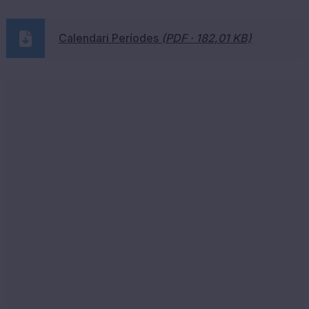
Calendari Períodes
(PDF · 182,01 KB)