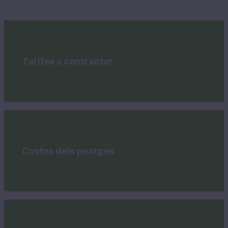
Tarifes a contractar
Costos dels peatges